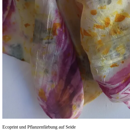
Ecoprint und Pflanzenfärbung auf Seide