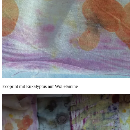
Ecoprint mit Eukalyptus auf Wolletamine