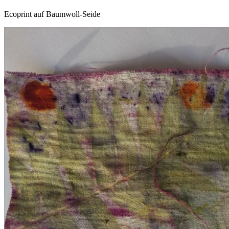
Ecoprint auf Baumwoll-Seide