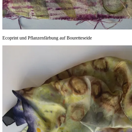
Ecoprint und Pflanzenfärbung auf Bouretteseide