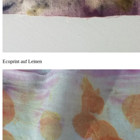
Ecoprint auf Leinen