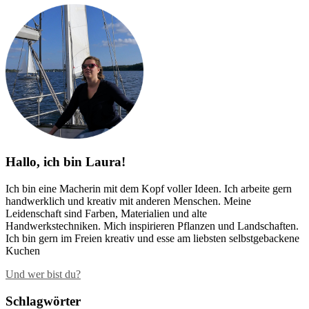
Hallo, ich bin Laura!
Ich bin eine Macherin mit dem Kopf voller Ideen. Ich arbeite gern
handwerklich und kreativ mit anderen Menschen. Meine
Leidenschaft sind Farben, Materialien und alte
Handwerkstechniken. Mich inspirieren Pflanzen und Landschaften.
Ich bin gern im Freien kreativ und esse am liebsten selbstgebackene
Kuchen
Und wer bist du?
Schlagwörter