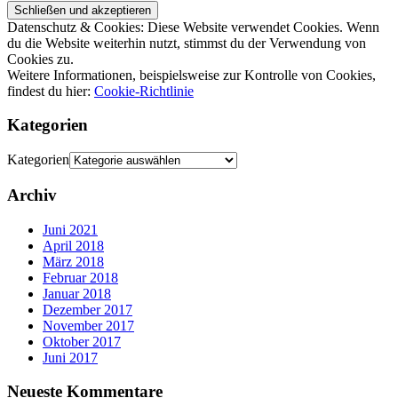
Datenschutz & Cookies: Diese Website verwendet Cookies. Wenn
du die Website weiterhin nutzt, stimmst du der Verwendung von
Cookies zu.
Weitere Informationen, beispielsweise zur Kontrolle von Cookies,
findest du hier:
Cookie-Richtlinie
Kategorien
Kategorien
Archiv
Juni 2021
April 2018
März 2018
Februar 2018
Januar 2018
Dezember 2017
November 2017
Oktober 2017
Juni 2017
Neueste Kommentare