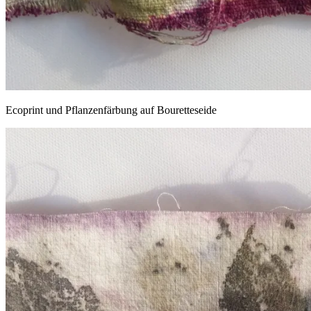
Ecoprint und Pflanzenfärbung auf Bouretteseide