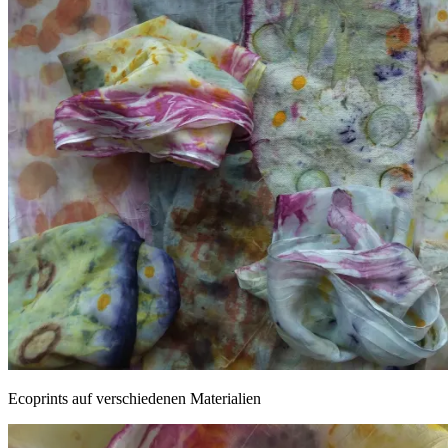
Ecoprints auf verschiedenen Materialien