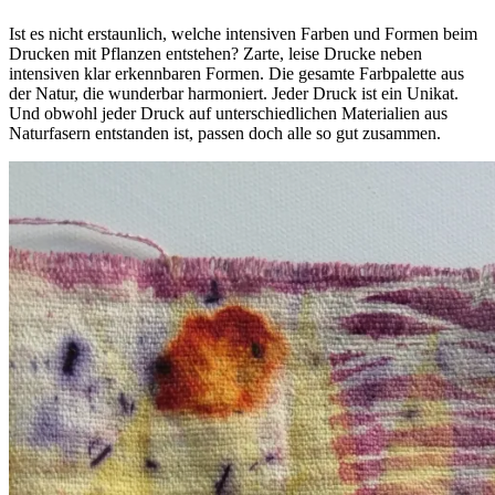
Ist es nicht erstaunlich, welche intensiven Farben und Formen beim
Drucken mit Pflanzen entstehen? Zarte, leise Drucke neben
intensiven klar erkennbaren Formen. Die gesamte Farbpalette aus
der Natur, die wunderbar harmoniert. Jeder Druck ist ein Unikat.
Und obwohl jeder Druck auf unterschiedlichen Materialien aus
Naturfasern entstanden ist, passen doch alle so gut zusammen.