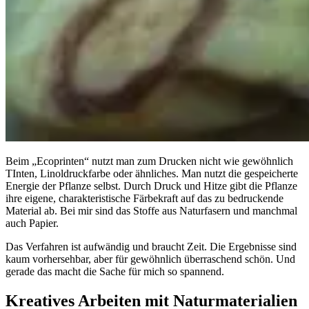
Beim „Ecoprinten“ nutzt man zum Drucken nicht wie gewöhnlich
TInten, Linoldruckfarbe oder ähnliches. Man nutzt die gespeicherte
Energie der Pflanze selbst. Durch Druck und Hitze gibt die Pflanze
ihre eigene, charakteristische Färbekraft auf das zu bedruckende
Material ab. Bei mir sind das Stoffe aus Naturfasern und manchmal
auch Papier.
Das Verfahren ist aufwändig und braucht Zeit. Die Ergebnisse sind
kaum vorhersehbar, aber für gewöhnlich überraschend schön. Und
gerade das macht die Sache für mich so spannend.
Kreatives Arbeiten mit Naturmaterialien