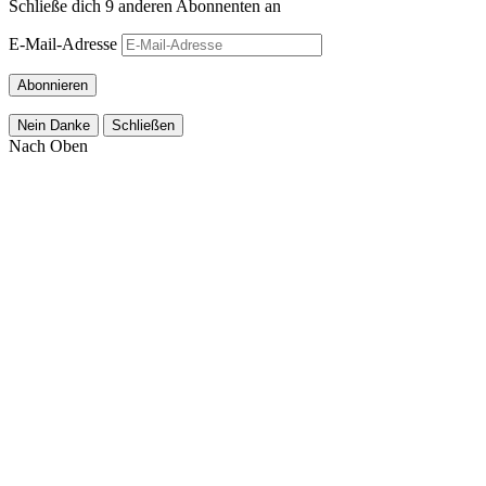
Schließe dich 9 anderen Abonnenten an
E-Mail-Adresse
Abonnieren
Nein Danke
Schließen
Nach Oben