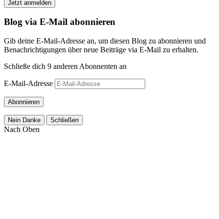
Jetzt anmelden
Blog via E-Mail abonnieren
Gib deine E-Mail-Adresse an, um diesen Blog zu abonnieren und
Benachrichtigungen über neue Beiträge via E-Mail zu erhalten.
Schließe dich 9 anderen Abonnenten an
E-Mail-Adresse
Abonnieren
Nein Danke
Schließen
Nach Oben