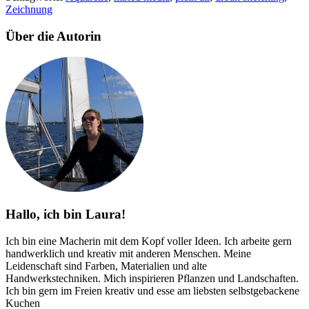
Zeichnung
Über die Autorin
Hallo, ich bin Laura!
Ich bin eine Macherin mit dem Kopf voller Ideen. Ich arbeite gern
handwerklich und kreativ mit anderen Menschen. Meine
Leidenschaft sind Farben, Materialien und alte
Handwerkstechniken. Mich inspirieren Pflanzen und Landschaften.
Ich bin gern im Freien kreativ und esse am liebsten selbstgebackene
Kuchen