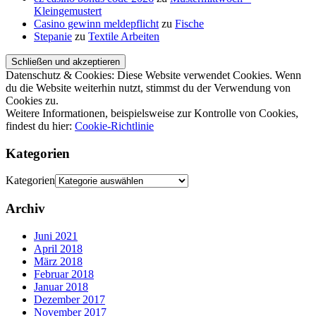
Kleingemustert
Casino gewinn meldepflicht
zu
Fische
Stepanie
zu
Textile Arbeiten
Datenschutz & Cookies: Diese Website verwendet Cookies. Wenn
du die Website weiterhin nutzt, stimmst du der Verwendung von
Cookies zu.
Weitere Informationen, beispielsweise zur Kontrolle von Cookies,
findest du hier:
Cookie-Richtlinie
Kategorien
Kategorien
Archiv
Juni 2021
April 2018
März 2018
Februar 2018
Januar 2018
Dezember 2017
November 2017