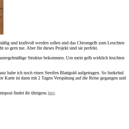
lmäßig und kraftvoll werden sollen und das Chromgelb zum Leuchten
so gern tue. Aber für dieses Projekt sind sie perfekt.
ine unregelmäßige Struktur bekommen. Um mein gelb wirklich leuchten
anz habe ich noch einen Streifen Blattgold aufgetragen. So funkelnd
ie Karte ist dann mit 2 Tagen Verspätung auf die Reise gegangen und
tspost findet ihr übrigens
hier
.