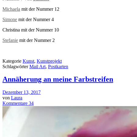
Michaela
mit der Nummer 12
Simone
mit der Nummer 4
Christina mit der Nummer 10
Stefanie
mit der Nummer 2
Kategorie
Kunst
,
Kunstprojekt
Schlagwörter
Mail Art
,
Postkarten
Annäherung an meine Farbstreifen
Dezember 13, 2017
von
Laura
Kommentare 34