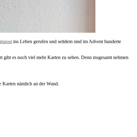
tspost
ins Leben gerufen und seitdem sind im Advent hunderte
rt gibt es noch viel mehr Karten zu sehen. Denn insgesamt nehmen
e Karten nämlich an der Wand.