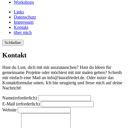
Workshops
Links
Datenschutz
Impressum
Kontakt
über mich
Schließen
Kontakt
Hast du Lust, dich mit mir auszutauschen? Hast du Ideen für
gemeinsame Projekte oder möchtest mit mir malen gehen? Schreib
mir einfach eine Mail an info@laurafriedel.de. Oder nutze das
Kontaktformular unten. Ich bin neugierig und freue mich auf deine
Nachricht!
Name
(erforderlich)
E-Mail
(erforderlich)
Website