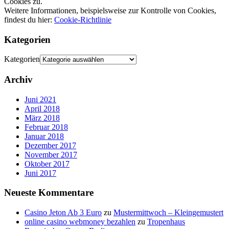
Cookies zu.
Weitere Informationen, beispielsweise zur Kontrolle von Cookies,
findest du hier:
Cookie-Richtlinie
Kategorien
Kategorien
Archiv
Juni 2021
April 2018
März 2018
Februar 2018
Januar 2018
Dezember 2017
November 2017
Oktober 2017
Juni 2017
Neueste Kommentare
Casino Jeton Ab 3 Euro
zu
Mustermittwoch – Kleingemustert
online casino webmoney bezahlen
zu
Tropenhaus