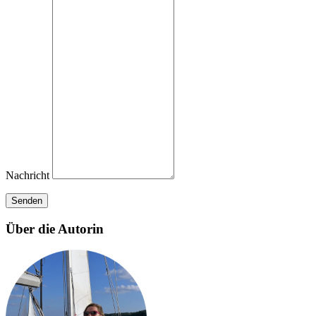
Nachricht
Senden
Über die Autorin