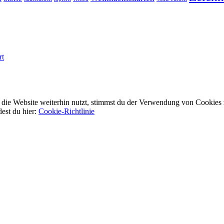
rt
ie Website weiterhin nutzt, stimmst du der Verwendung von Cookies 
dest du hier:
Cookie-Richtlinie