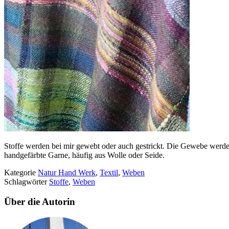
Stoffe werden bei mir gewebt oder auch gestrickt. Die Gewebe werd
handgefärbte Garne, häufig aus Wolle oder Seide.
Kategorie
Natur Hand Werk
,
Textil
,
Weben
Schlagwörter
Stoffe
,
Weben
Über die Autorin