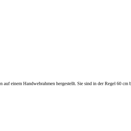
en auf einem Handwebrahmen hergestellt. Sie sind in der Regel 60 cm