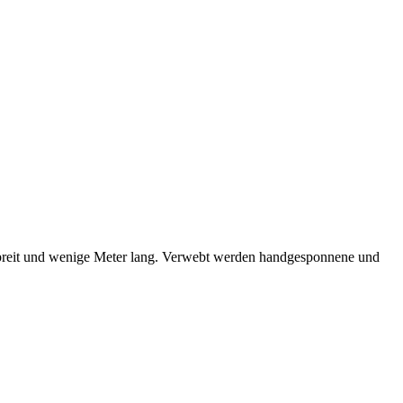
 breit und wenige Meter lang. Verwebt werden handgesponnene und