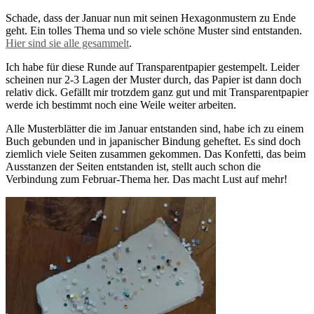
Schade, dass der Januar nun mit seinen Hexagonmustern zu Ende
geht. Ein tolles Thema und so viele schöne Muster sind entstanden.
Hier sind sie alle gesammelt
.
Ich habe für diese Runde auf Transparentpapier gestempelt. Leider
scheinen nur 2-3 Lagen der Muster durch, das Papier ist dann doch
relativ dick. Gefällt mir trotzdem ganz gut und mit Transparentpapier
werde ich bestimmt noch eine Weile weiter arbeiten.
Alle Musterblätter die im Januar entstanden sind, habe ich zu einem
Buch gebunden und in japanischer Bindung geheftet. Es sind doch
ziemlich viele Seiten zusammen gekommen. Das Konfetti, das beim
Ausstanzen der Seiten entstanden ist, stellt auch schon die
Verbindung zum Februar-Thema her. Das macht Lust auf mehr!