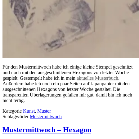
Für den Mustermittwoch habe ich einige kleine Stempel geschnitzt
und noch mit den ausgeschnittenen Hexagons von letzter Woche
gespielt. Gestempelt habe ich in mein
aktuelles Musterbuch
.
Außerdem habe ich noch ein paar Seiten auf Japanpapier mit den
ausgeschnittenen Hexagons von letzter Woche gestaltet. Die
transparenten Überlagerungen gefallen mir gut, damit bin ich noch
nicht fertig.
Kategorie
Kunst
,
Muster
Schlagwörter
Mustermittwoch
Mustermittwoch – Hexagon