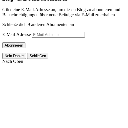
Gib deine E-Mail-Adresse an, um diesen Blog zu abonnieren und
Benachrichtigungen über neue Beiträge via E-Mail zu erhalten.
Schließe dich 9 anderen Abonnenten an
E-Mail-Adresse
Abonnieren
Nein Danke
Schließen
Nach Oben