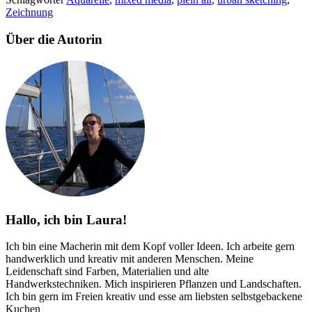
Zeichnung
Über die Autorin
Hallo, ich bin Laura!
Ich bin eine Macherin mit dem Kopf voller Ideen. Ich arbeite gern
handwerklich und kreativ mit anderen Menschen. Meine
Leidenschaft sind Farben, Materialien und alte
Handwerkstechniken. Mich inspirieren Pflanzen und Landschaften.
Ich bin gern im Freien kreativ und esse am liebsten selbstgebackene
Kuchen