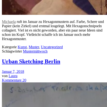
Michaela
ruft im Januar zu Hexagonmustern auf. Farbe, Schere und
Papier (kein Zirkel) und erstmal losgelegt. Mit Hexagonschnipseln
collagiert. Viel ist es nicht geworden, aber ein paar neue Ideen sind
schon im Kopf. Vielleicht schaffe ich im Januar noch mehr
Hexagonmuster.
Kategorie
Kunst
,
Muster
,
Uncategorized
Schlagwörter
Mustermittwoch
Urban Sketching Berlin
Januar 7, 2018
von
Laura
Kommentare 20