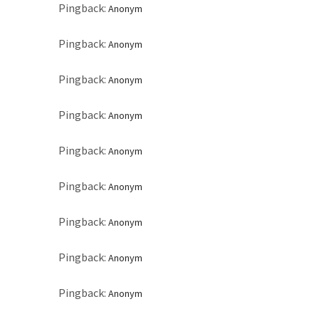
Pingback:
Anonym
Pingback:
Anonym
Pingback:
Anonym
Pingback:
Anonym
Pingback:
Anonym
Pingback:
Anonym
Pingback:
Anonym
Pingback:
Anonym
Pingback:
Anonym