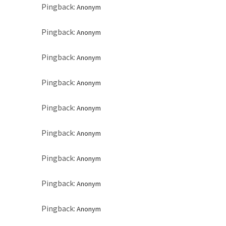
Pingback:
Anonym
Pingback:
Anonym
Pingback:
Anonym
Pingback:
Anonym
Pingback:
Anonym
Pingback:
Anonym
Pingback:
Anonym
Pingback:
Anonym
Pingback:
Anonym