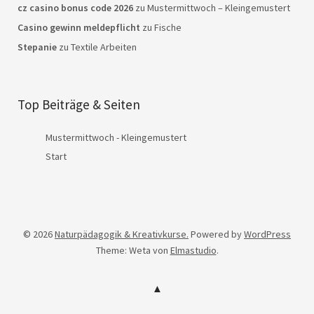
cz casino bonus code 2026
zu
Mustermittwoch – Kleingemustert
Casino gewinn meldepflicht
zu
Fische
Stepanie
zu
Textile Arbeiten
Top Beiträge & Seiten
Mustermittwoch - Kleingemustert
Start
© 2026
Naturpädagogik & Kreativkurse.
Powered by
WordPress
Theme: Weta von
Elmastudio
.