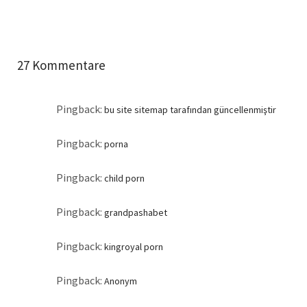
27 Kommentare
Pingback:
bu site sitemap tarafından güncellenmiştir
Pingback:
porna
Pingback:
child porn
Pingback:
grandpashabet
Pingback:
kingroyal porn
Pingback:
Anonym