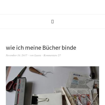
wie ich meine Bücher binde
November 10, 2017
von
Laura
Kommentare 27