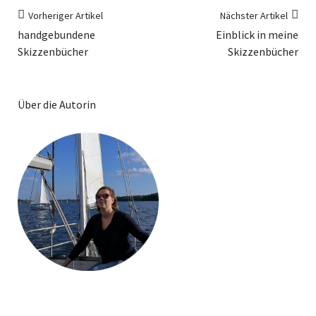
Vorheriger Artikel
Nächster Artikel
handgebundene
Einblick in meine
Skizzenbücher
Skizzenbücher
Über die Autorin