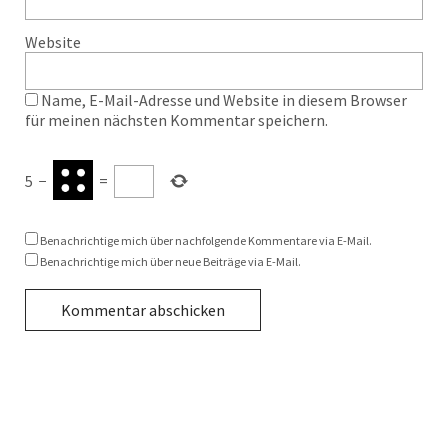
Website
Name, E-Mail-Adresse und Website in diesem Browser
für meinen nächsten Kommentar speichern.
5
−
=
Benachrichtige mich über nachfolgende Kommentare via E-Mail.
Benachrichtige mich über neue Beiträge via E-Mail.