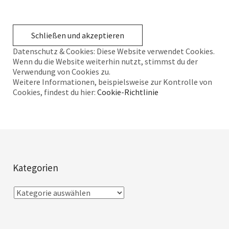
Datenschutz & Cookies: Diese Website verwendet Cookies.
Wenn du die Website weiterhin nutzt, stimmst du der
Verwendung von Cookies zu.
Weitere Informationen, beispielsweise zur Kontrolle von
Cookies, findest du hier:
Cookie-Richtlinie
Kategorien