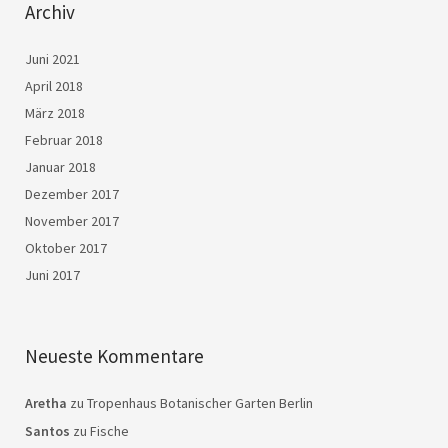
Archiv
Juni 2021
April 2018
März 2018
Februar 2018
Januar 2018
Dezember 2017
November 2017
Oktober 2017
Juni 2017
Neueste Kommentare
Aretha
zu
Tropenhaus Botanischer Garten Berlin
Santos
zu
Fische