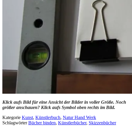
Klick aufs Bild für eine Ansicht der Bilder in voller Größe. Noch
größer anschauen? Klick aufs Symbol oben rechts im Bild.
Kategorie
Kunst
,
Künstlerbuch
,
Natur Hand Werk
Schlagwörter
Bücher binden
,
Künstlerbücher
,
Skizzenbücher