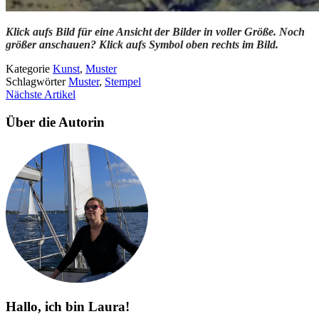
Klick aufs Bild für eine Ansicht der Bilder in voller Größe. Noch
größer anschauen? Klick aufs Symbol oben rechts im Bild.
Kategorie
Kunst
,
Muster
Schlagwörter
Muster
,
Stempel
Nächste Artikel
Über die Autorin
Hallo, ich bin Laura!