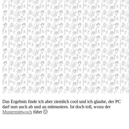
Das Ergebnis finde ich aber ziemlich cool und ich glaube, der PC
darf nun auch ab und an mitmustern. Ist doch toll, wozu der
Mustermittwoch
führt 🙂