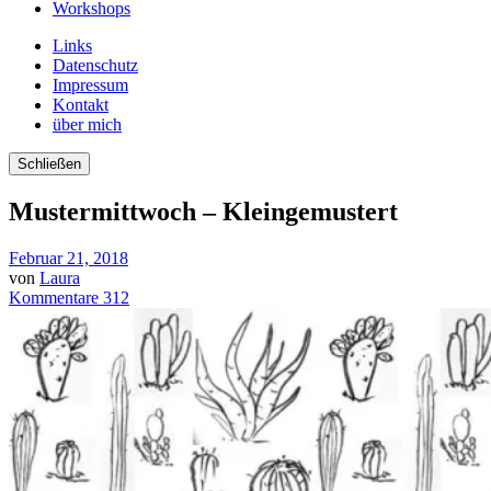
Workshops
Links
Datenschutz
Impressum
Kontakt
über mich
Schließen
Mustermittwoch – Kleingemustert
Februar 21, 2018
von
Laura
Kommentare 312