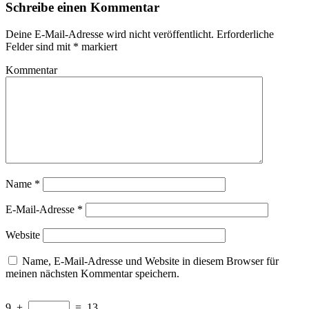
Schreibe einen Kommentar
Deine E-Mail-Adresse wird nicht veröffentlicht.
Erforderliche
Felder sind mit
*
markiert
Kommentar
Name
*
E-Mail-Adresse
*
Website
Name, E-Mail-Adresse und Website in diesem Browser für
meinen nächsten Kommentar speichern.
9
+
=
13