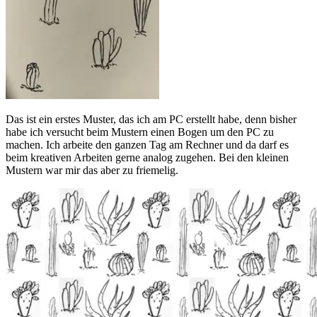
Das ist ein erstes Muster, das ich am PC erstellt habe, denn bisher
habe ich versucht beim Mustern einen Bogen um den PC zu
machen. Ich arbeite den ganzen Tag am Rechner und da darf es
beim kreativen Arbeiten gerne analog zugehen. Bei den kleinen
Mustern war mir das aber zu friemelig.