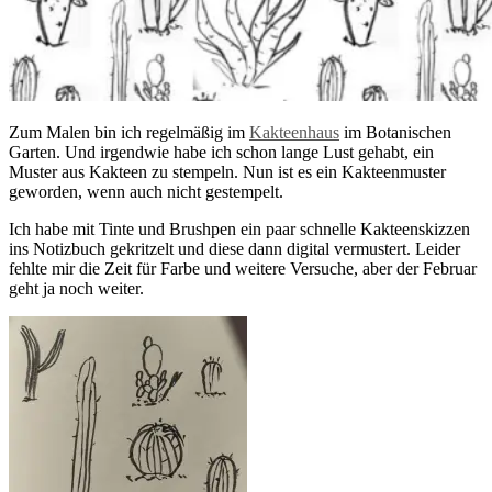
Zum Malen bin ich regelmäßig im
Kakteenhaus
im Botanischen
Garten. Und irgendwie habe ich schon lange Lust gehabt, ein
Muster aus Kakteen zu stempeln. Nun ist es ein Kakteenmuster
geworden, wenn auch nicht gestempelt.
Ich habe mit Tinte und Brushpen ein paar schnelle Kakteenskizzen
ins Notizbuch gekritzelt und diese dann digital vermustert. Leider
fehlte mir die Zeit für Farbe und weitere Versuche, aber der Februar
geht ja noch weiter.