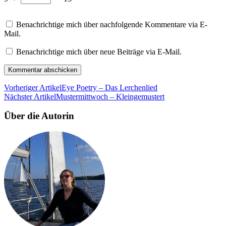
Benachrichtige mich über nachfolgende Kommentare via E-
Mail.
Benachrichtige mich über neue Beiträge via E-Mail.
Vorheriger Artikel
Eye Poetry – Das Lerchenlied
Nächster Artikel
Mustermittwoch – Kleingemustert
Über die Autorin