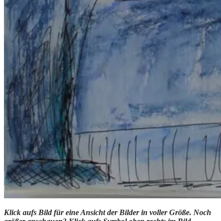
Klick aufs Bild für eine Ansicht der Bilder in voller Größe. Noch