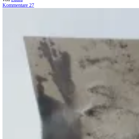
Kommentare 27