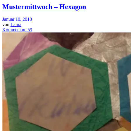
Mustermittwoch – Hexagon
Januar 10, 2018
von
Laura
Kommentare 59