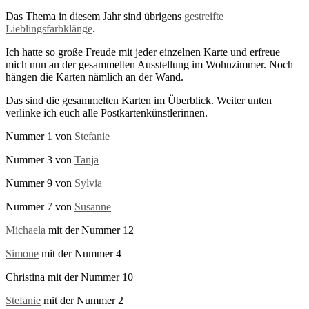
Das Thema in diesem Jahr sind übrigens
gestreifte
Lieblingsfarbklänge
.
Ich hatte so große Freude mit jeder einzelnen Karte und erfreue
mich nun an der gesammelten Ausstellung im Wohnzimmer. Noch
hängen die Karten nämlich an der Wand.
Das sind die gesammelten Karten im Überblick. Weiter unten
verlinke ich euch alle Postkartenkünstlerinnen.
Nummer 1 von
Stefanie
Nummer 3 von
Tanja
Nummer 9 von
Sylvia
Nummer 7 von
Susanne
Michaela
mit der Nummer 12
Simone
mit der Nummer 4
Christina mit der Nummer 10
Stefanie
mit der Nummer 2