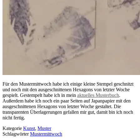
Für den Mustermittwoch habe ich einige kleine Stempel geschnitzt
und noch mit den ausgeschnittenen Hexagons von letzter Woche
gespielt. Gestempelt habe ich in mein
aktuelles Musterbuch
.
Außerdem habe ich noch ein paar Seiten auf Japanpapier mit den
ausgeschnittenen Hexagons von letzter Woche gestaltet. Die
transparenten Überlagerungen gefallen mir gut, damit bin ich noch
nicht fertig.
Kategorie
Kunst
,
Muster
Schlagwörter
Mustermittwoch