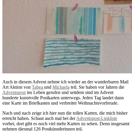
Auch in diesem Advent nehme ich wieder an der wunderbaren Mail
Art Aktion von
Tabea
und
Michaela
teil. Sie haben vor Jahren die
Adventspost
ins Leben gerufen und seitdem sind im Advent
hunderte kunstvolle Postkarten unterwegs. Jeden Tag landet dann
eine Karte im Briefkasten und verbreitet Weihnachtsvorfreude.
Nach und nach zeige ich hier nun die tollen Karten, die mich bisher
erreicht haben. Schaut auch mal bei der
Adventspost-Linkliste
vorbei, dort gibt es noch viel mehr Karten zu sehen. Denn insgesamt
nehmen diesmal 126 Postkünstlerinnen teil.