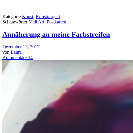
Kategorie
Kunst
,
Kunstprojekt
Schlagwörter
Mail Art
,
Postkarten
Annäherung an meine Farbstreifen
Dezember 13, 2017
von
Laura
Kommentare 34