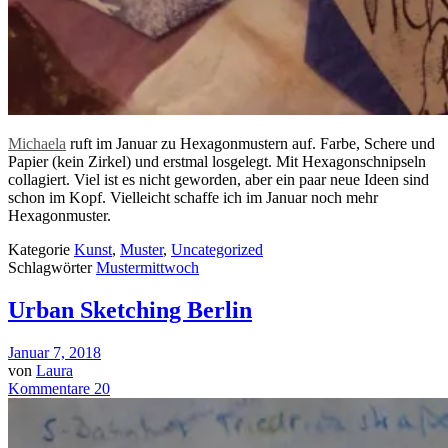
Michaela
ruft im Januar zu Hexagonmustern auf. Farbe, Schere und
Papier (kein Zirkel) und erstmal losgelegt. Mit Hexagonschnipseln
collagiert. Viel ist es nicht geworden, aber ein paar neue Ideen sind
schon im Kopf. Vielleicht schaffe ich im Januar noch mehr
Hexagonmuster.
Kategorie
Kunst
,
Muster
,
Uncategorized
Schlagwörter
Mustermittwoch
Urban Sketching Berlin
Januar 7, 2018
von
Laura
Kommentare 20